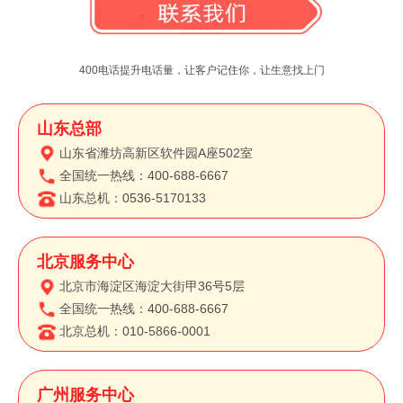
400电话提升电话量，
让客户记住你，让生意找上门
号源全 价格优
套餐性价比高
山东总部
山东省潍坊高新区软件园A座502室
全国统一热线：400-688-6667
山东总机：0536-5170133
接通速度快
为您不错失一个商机保驾护航
北京服务中心
北京市海淀区海淀大街甲36号5层
全国统一热线：400-688-6667
北京总机：010-5866-0001
广州服务中心