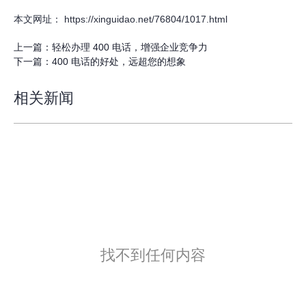
本文网址： https://xinguidao.net/76804/1017.html
上一篇：
轻松办理 400 电话，增强企业竞争力
下一篇：
400 电话的好处，远超您的想象
相关新闻
找不到任何内容