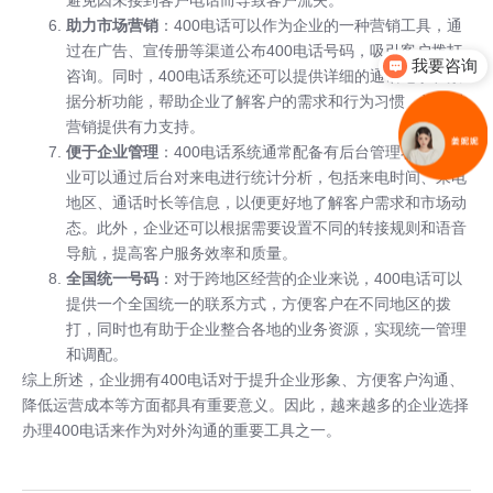
助力市场营销
：400电话可以作为企业的一种营销工具，通
过在广告、宣传册等渠道公布400电话号码，吸引客户拨打
我要咨询
咨询。同时，400电话系统还可以提供详细的通话记录和数
据分析功能，帮助企业了解客户的需求和行为习惯，为精准
营销提供有力支持。
便于企业管理
：400电话系统通常配备有后台管理功能，企
业可以通过后台对来电进行统计分析，包括来电时间、来电
地区、通话时长等信息，以便更好地了解客户需求和市场动
态。此外，企业还可以根据需要设置不同的转接规则和语音
导航，提高客户服务效率和质量。
全国统一号码
：对于跨地区经营的企业来说，400电话可以
提供一个全国统一的联系方式，方便客户在不同地区的拨
打，同时也有助于企业整合各地的业务资源，实现统一管理
和调配。
综上所述，企业拥有400电话对于提升企业形象、方便客户沟通、
降低运营成本等方面都具有重要意义。因此，越来越多的企业选择
办理400电话来作为对外沟通的重要工具之一。