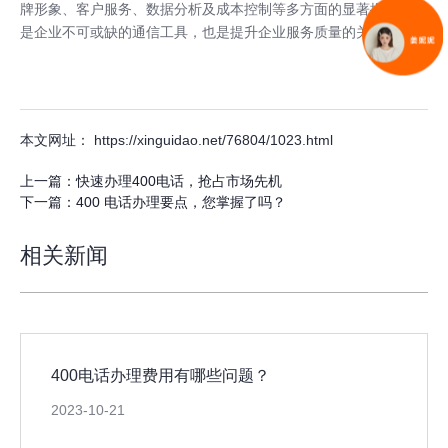
牌形象、客户服务、数据分析及成本控制等多方面的显著提升。它
是企业不可或缺的通信工具，也是提升企业服务质量的关键要素。
本文网址： https://xinguidao.net/76804/1023.html
上一篇：
快速办理400电话，抢占市场先机
下一篇：
400 电话办理要点，您掌握了吗？
相关新闻
400电话办理费用有哪些问题？
2023-10-21