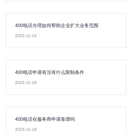
400电话办理如何帮助企业扩大业务范围
2023-11-14
400电话申请有没有什么限制条件
2023-11-18
400电话在服务商申请靠谱吗
2023-11-18