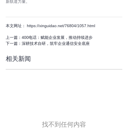
新轨道力量。
本文网址： https://xinguidao.net/76804/1057.html
上一篇：
400电话：赋能企业发展，推动持续进步
下一篇：
深耕技术自研，筑牢企业通信安全底座
相关新闻
找不到任何内容