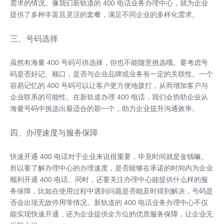
需求的情况。像我们新轨道的 400 电话业务办理中心，就为企业
提供了多种丰富且灵活的套餐，满足不同企业的多样化需求。
三、号码选择
虽然有海量 400 号码可供选择，但也不能随意挑选哦。要考虑号
码是否好记、顺口，是否与企业品牌或业务有一定的关联性。一个
容易记忆的 400 号码可以让客户更方便地拨打，从而增加客户与
企业联系的可能性。在新轨道办理 400 电话，我们会协助企业从
海量号码中挑选出最适合的那一个，助力企业提升沟通效率。
四、办理速度与服务保障
快速开通 400 电话对于企业来说很重要，毕竟时间就是金钱嘛。
所以要了解办理中心的办理速度，是否能够在承诺的时间内为企业
顺利开通 400 电话。同时，还要关注办理中心能提供什么样的服
务保障，比如在使用过程中遇到问题是否能及时得到解决，号码是
否会出现无故停用等情况。新轨道的 400 电话业务办理中心不仅
能实现快速开通，还为企业提供全方位的优质服务保障，让企业无