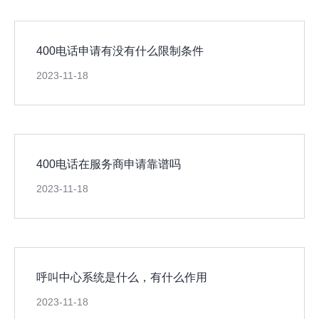
400电话申请有没有什么限制条件
2023-11-18
400电话在服务商申请靠谱吗
2023-11-18
呼叫中心系统是什么，有什么作用
2023-11-18