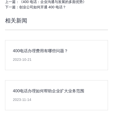
上一篇：
《400 电话：企业沟通与发展的多面优势》
下一篇：
创业公司如何开通 400 电话？
相关新闻
400电话办理费用有哪些问题？
2023-10-21
400电话办理如何帮助企业扩大业务范围
2023-11-14