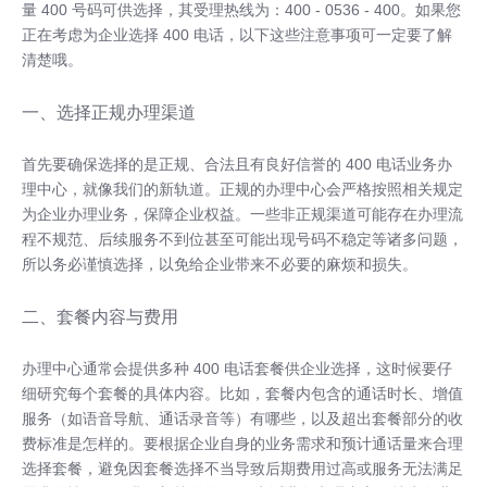
量 400 号码可供选择，其受理热线为：400 - 0536 - 400。如果您
正在考虑为企业选择 400 电话，以下这些注意事项可一定要了解
清楚哦。
一、选择正规办理渠道
首先要确保选择的是正规、合法且有良好信誉的 400 电话业务办
理中心，就像我们的新轨道。正规的办理中心会严格按照相关规定
为企业办理业务，保障企业权益。一些非正规渠道可能存在办理流
程不规范、后续服务不到位甚至可能出现号码不稳定等诸多问题，
所以务必谨慎选择，以免给企业带来不必要的麻烦和损失。
二、套餐内容与费用
办理中心通常会提供多种 400 电话套餐供企业选择，这时候要仔
细研究每个套餐的具体内容。比如，套餐内包含的通话时长、增值
服务（如语音导航、通话录音等）有哪些，以及超出套餐部分的收
费标准是怎样的。要根据企业自身的业务需求和预计通话量来合理
选择套餐，避免因套餐选择不当导致后期费用过高或服务无法满足