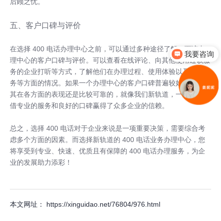
后顾之忧。
五、客户口碑与评价
在选择 400 电话办理中心之前，可以通过多种途径了解一下该办
我要咨询
理中心的客户口碑与评价。可以查看在线评论、向其他使用过该服
务的企业打听等方式，了解他们在办理过程、使用体验以及后续服
务等方面的情况。如果一个办理中心的客户口碑普遍较好，那说明
其在各方面的表现还是比较可靠的，就像我们新轨道，一直以来凭
借专业的服务和良好的口碑赢得了众多企业的信赖。
总之，选择 400 电话对于企业来说是一项重要决策，需要综合考
虑多个方面的因素。而选择新轨道的 400 电话业务办理中心，您
将享受到专业、快速、优质且有保障的 400 电话办理服务，为企
业的发展助力添彩！
本文网址： https://xinguidao.net/76804/976.html