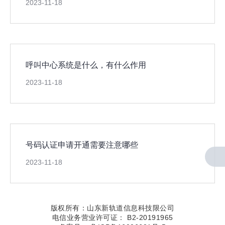
2023-11-18
呼叫中心系统是什么，有什么作用
2023-11-18
号码认证申请开通需要注意哪些
2023-11-18
版权所有：
山东新轨道信息科技限公司
电信业务营业许可证： B2-20191965