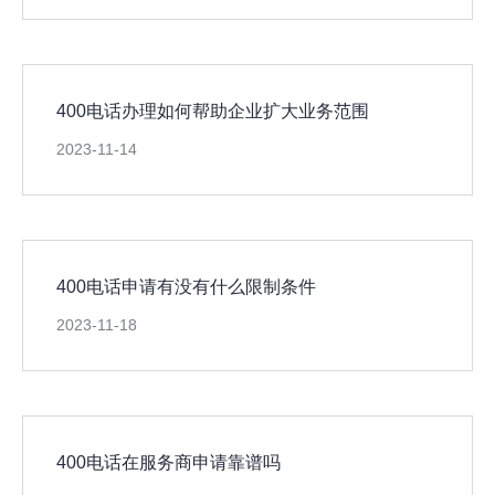
400电话办理如何帮助企业扩大业务范围
2023-11-14
400电话申请有没有什么限制条件
2023-11-18
400电话在服务商申请靠谱吗