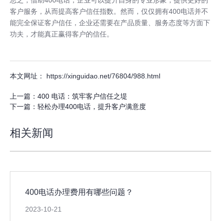
客户服务，从而提高客户信任指数。然而，仅仅拥有400电话并不
能完全保证客户信任，企业还需要在产品质量、服务态度等方面下
功夫，才能真正赢得客户的信任。
本文网址： https://xinguidao.net/76804/988.html
上一篇：
400 电话：筑牢客户信任之堤
下一篇：
轻松办理400电话，提升客户满意度
相关新闻
400电话办理费用有哪些问题？
2023-10-21