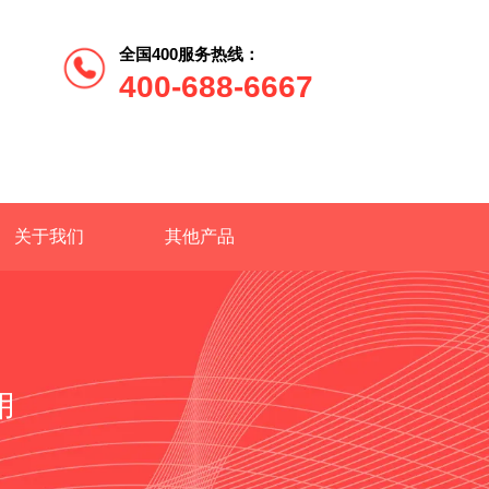
全国400服务热线：
400-688-6667
关于我们
其他产品
用