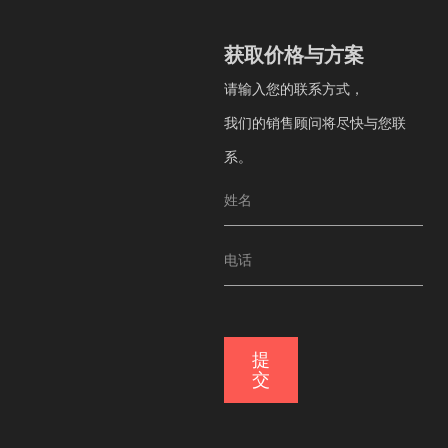
获取价格与方案
获取价格与方案
请输入您的联系方式，
请输入您的联系方式，
我们的销售顾问将尽快与您联系。
我们的销售顾问将尽快与您联
系。
提交
提
交