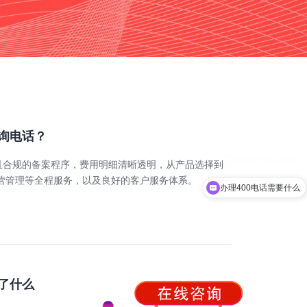
咨询电话？
善且合规的备案程序，费用明细清晰透明，从产品选择到
营管理等全程服务，以及良好的客户服务体系。
办理400电话需要什么
来了什么