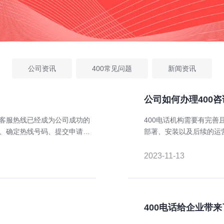
公司资讯
400常见问题
新闻资讯
公司如何办理400
0客服热线已经成为公司成功的
400电话机构需要有完
商、确定热线号码、提交申请材
部署、安装以及后续的运
并谨慎操作。只有这样，才能为
2023-11-13
400电话给企业带