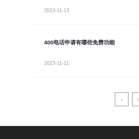
2023-11-13
400电话申请有哪些免费功能
2023-11-11
‹