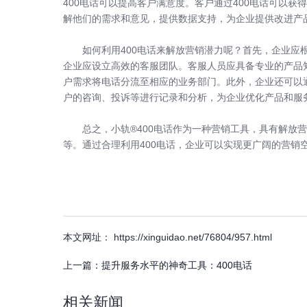
400电话可以提高客户满意度。客户通过400电话可以
解他们的需求和意见，提供数据支持，为企业提供改进产
如何利用400电话来解放营销潜力呢？首先，企业应根据
企业应设立高效的客服团队。客服人员应具备专业的产品
户需求将电话分流至相应的业务部门。此外，企业还可以通
户的咨询、投诉等进行记录和分析，为企业优化产品和服
总之，小轨®400电话作为一种营销工具，具有解放营
等。通过合理利用400电话，企业可以实现更广阔的营销
本文网址： https://xinguidao.net/76804/957.html
上一篇：
提升服务水平的神奇工具：400电话
相关新闻