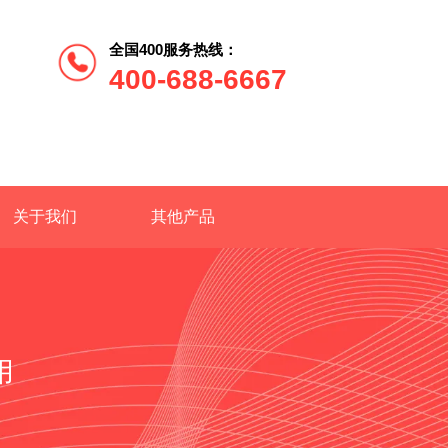
全国400服务热线：
400-688-6667
关于我们
其他产品
用