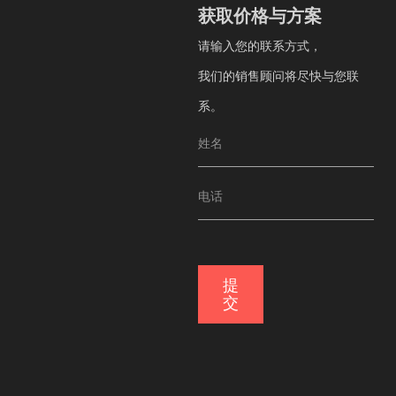
获取价格与方案
获取价格与方案
请输入您的联系方式，
请输入您的联系方式，
我们的销售顾问将尽快与您联系。
我们的销售顾问将尽快与您联
系。
提交
提
交