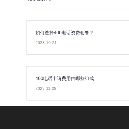
如何选择400电话资费套餐？
2023-10-21
400电话申请费用由哪些组成
2023-11-09