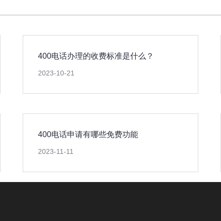
400电话办理的收费标准是什么？
2023-10-21
400电话申请有哪些免费功能
2023-11-11
版权所有：
山东新轨道信息科技限公司
电信业务营业许可证： B2-20191965