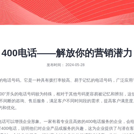
400电话——解放你的营销潜力
发布时间： 2024-05-28
开头的电话号码。它是一种具有拨打率较高、易于记忆的电话号码，广泛应
400”开头的电话号码较为特殊，相对于其他号码更容易被记忆和辨别，这
时不间断的咨询、售后服务，满足客户不同时间段的需求，提高客户满意度
约和优化。
电话可以增强企业形象。一家有着专业且高效的400电话服务的企业，会
打400电话，说明他们对企业产品或服务的兴趣，这为企业提供了与潜在