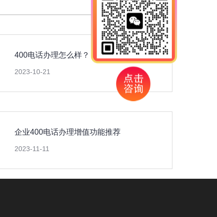
400电话办理怎么样？
2023-10-21
企业400电话办理增值功能推荐
2023-11-11