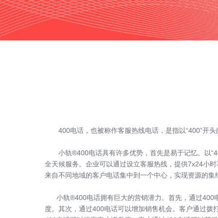
400电话，也被称作
客服热线电话
，是指以“400”
小轨®400电话
具有许多优势，首先是易于记忆。以“
全天候服务。企业可以通过设立客服热线，提供7x24小
来自不同地域的客户电话集中到一个中心，实现资源的集
小轨®400电话拥有巨大的营销潜力。首先，通过400
度。其次，通过400电话可以增加销售机会。客户通过拨