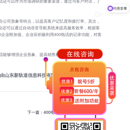
电话还可以作为市场调研的重要渠道，通过与客户对话，了
咨询办理400电话
符合公司形象等特点，以提高客户记忆度和拨打率。其次，
业还可以通过自动语音导航系统来提高服务效率，根据客
企业附加值。企业应积极利用400电话的记录功能，对客
话能够增强企业形象、提高销售机会、提高客户满意度
由
山东新轨道信息科技有限公司
提供，
点击咨询
。
下一篇：
400电话助你一跃成为行业领先者