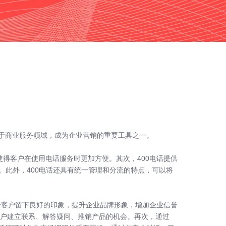
用于商业服务领域，成为企业营销的重要工具之一。
使得客户在使用电话服务时更加方便。其次，400电话提供
。此外，400电话还具有统一管理和分流的特点，可以将
给客户留下良好的印象，提升企业品牌形象，增加企业信誉
客户建立联系、解答疑问、推销产品的机会。再次，通过
特惠套餐