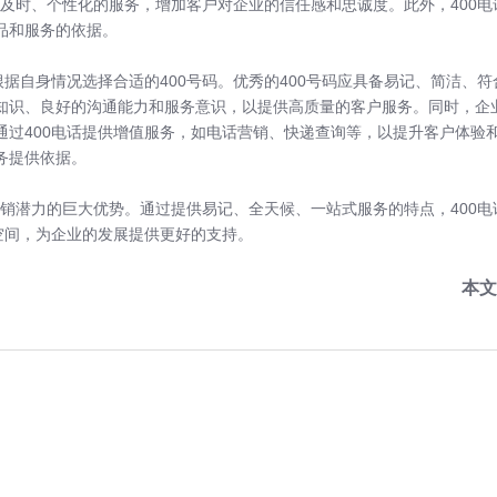
获得及时、个性化的服务，增加客户对企业的信任感和忠诚度。此外，400
品和服务的依据。
自身情况选择合适的400号码。优秀的400号码应具备易记、简洁、
知识、良好的沟通能力和服务意识，以提供高质量的客户服务。同时，企
过400电话提供增值服务，如电话营销、快递查询等，以提升客户体验和
务提供依据。
销潜力的巨大优势。通过提供易记、全天候、一站式服务的特点，400电
空间，为企业的发展提供更好的支持。
本文