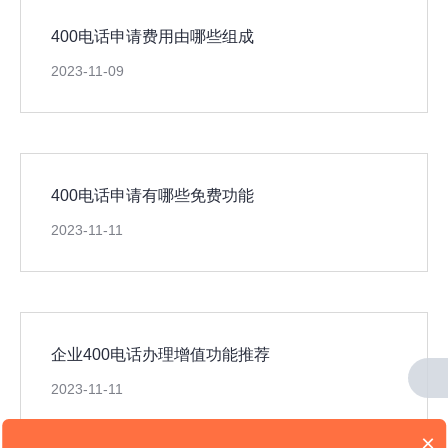
400电话申请费用由哪些组成
2023-11-09
400电话申请有哪些免费功能
2023-11-11
企业400电话办理增值功能推荐
2023-11-11
×