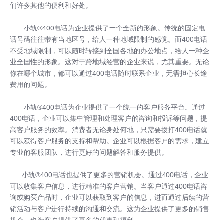
们许多其他的便利和好处。
小轨®400电话
为企业提供了一个全新的形象。传统的固定电
话号码往往带有当地区号，给人一种地域限制的感觉。而400电话
不受地域限制，可以随时转接到全国各地的办公地点，给人一种企
业全国性的形象。这对于跨地域经营的企业来说，尤其重要。无论
你在哪个城市，都可以通过400电话随时联系企业，无需担心长途
费用的问题。
小轨®400电话为企业提供了一个统一的客户服务平台。通过
400电话，企业可以集中管理和处理客户的咨询和投诉等问题，提
高客户服务的效率。消费者无论身处何地，只需要拨打400电话就
可以获得客户服务的支持和帮助。企业可以根据客户的需求，建立
专业的客服团队，进行更好的问题解答和服务提供。
小轨®400电话也提供了更多的营销机会。通过400电话，企业
可以收集客户信息，进行精准的客户营销。当客户通过400电话咨
询或购买产品时，企业可以获取到客户的信息，进而通过后续的营
销活动与客户进行持续的沟通和交流。这为企业提供了更多的销售
机会，也为客户提供了更多的优惠和福利。