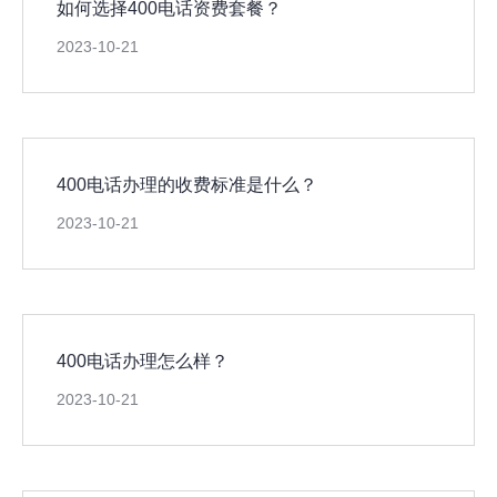
如何选择400电话资费套餐？
2023-10-21
400电话办理的收费标准是什么？
2023-10-21
400电话办理怎么样？
2023-10-21