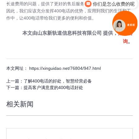
长途费用的问题，提供了更好的售后服务和参与促销活动的机会。
你们是怎么收费的呢
因此，我们应该充分发挥400电话的优势，应用到我们的生活和工
作中，让400电话带给我们更多的便利和价值。
本文由
山东新轨道信息科技有限公司
提供，
点击咨
询
。
本文网址： https://xinguidao.net/76804/947.html
上一篇：
了解400电话的好处，智慧经营必备
下一篇：
提高客户满意度的400电话好处
相关新闻