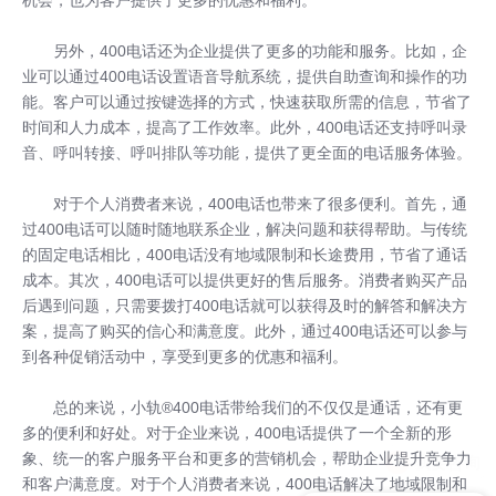
另外，400电话还为企业提供了更多的功能和服务。比如，企
业可以通过400电话设置语音导航系统，提供自助查询和操作的功
能。客户可以通过按键选择的方式，快速获取所需的信息，节省了
时间和人力成本，提高了工作效率。此外，400电话还支持呼叫录
音、呼叫转接、呼叫排队等功能，提供了更全面的电话服务体验。
对于个人消费者来说，400电话也带来了很多便利。首先，通
过400电话可以随时随地联系企业，解决问题和获得帮助。与传统
的固定电话相比，400电话没有地域限制和长途费用，节省了通话
成本。其次，400电话可以提供更好的售后服务。消费者购买产品
后遇到问题，只需要拨打400电话就可以获得及时的解答和解决方
案，提高了购买的信心和满意度。此外，通过400电话还可以参与
到各种促销活动中，享受到更多的优惠和福利。
总的来说，小轨®400电话带给我们的不仅仅是通话，还有更
多的便利和好处。对于企业来说，400电话提供了一个全新的形
象、统一的客户服务平台和更多的营销机会，帮助企业提升竞争力
和客户满意度。对于个人消费者来说，400电话解决了地域限制和