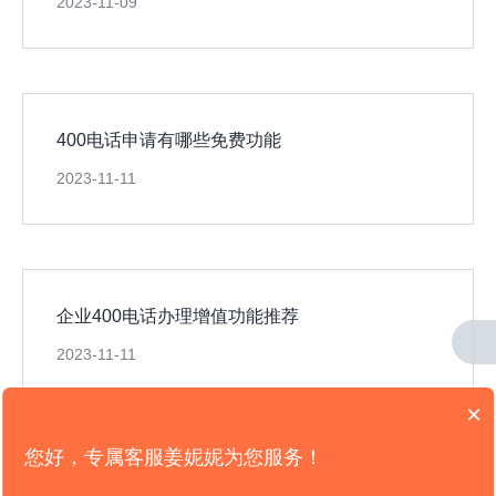
2023-11-09
400电话申请有哪些免费功能
2023-11-11
企业400电话办理增值功能推荐
2023-11-11
×
您好，专属客服姜妮妮为您服务！
版权所有：
山东新轨道信息科技限公司
电信业务营业许可证： B2-20191965