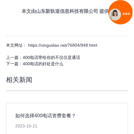
本文由
山东新轨道信息科技有限公司
提供，
点击咨
询
。
本文网址： https://xinguidao.net/76804/948.html
上一篇：
400电话带给你的不仅仅是通话
下一篇：
400电话的好处是什么
相关新闻
如何选择400电话资费套餐？
2023-10-21