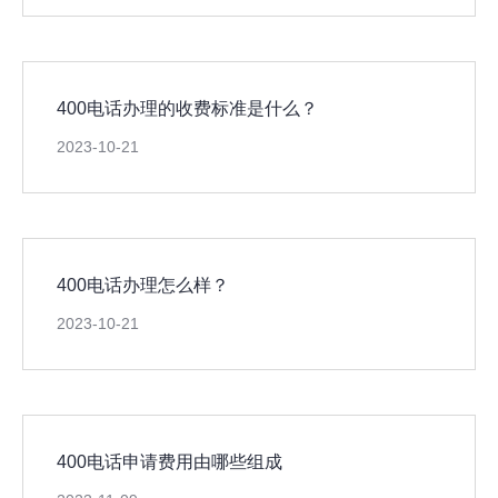
400电话办理的收费标准是什么？
2023-10-21
400电话办理怎么样？
2023-10-21
400电话申请费用由哪些组成