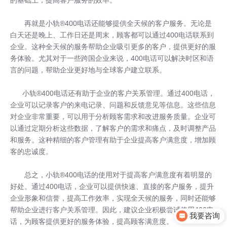
再就是小轨®400电话还能够提供全天候的客户服务。无论是
白天还是晚上、工作日还是周末，顾客都可以通过400电话联系到
企业。这种全天候的服务帮助企业吸引更多的客户，提供更好的服
务体验。尤其对于一些跨国企业来说，400电话可以解决时区和语
言的问题，帮助企业更好地与全球客户建立联系。
小轨®400电话还有助于企业的客户关系管理。通过400电话，
企业可以记录客户的来电记录、问题和反馈意见等信息。这些信息
对企业非常重要，可以用于分析顾客需求和改进服务质量。企业可
以通过定期分析这些数据，了解客户的需求和痛点，及时调整产品
和服务。这种精细的客户管理有助于企业提高客户满意度，增加顾
客的忠诚度。
总之，小轨®400电话的使用对于提高客户满意度有着明显的
好处。通过400电话，企业可以提供快速、直接的客户服务，提升
企业形象和信誉，提高工作效率，实现全天候的服务，同时还能够
帮助企业进行客户关系管理。因此，建议企业积极尝试使用400电
我要咨询
话，为顾客提供更好的服务体验，提高顾客满意度。