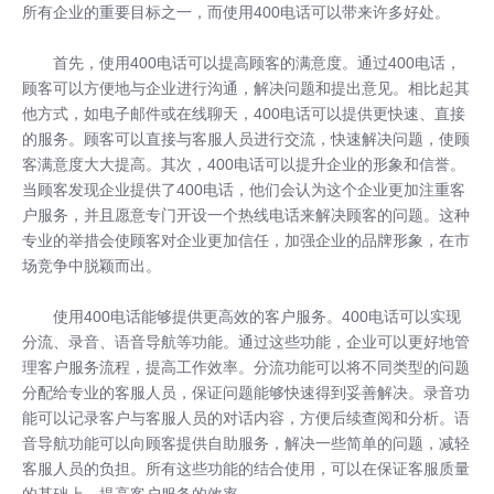
所有企业的重要目标之一，而使用400电话可以带来许多好处。
首先，使用400电话可以提高顾客的满意度。通过400电话，
顾客可以方便地与企业进行沟通，解决问题和提出意见。相比起其
他方式，如电子邮件或在线聊天，400电话可以提供更快速、直接
的服务。顾客可以直接与客服人员进行交流，快速解决问题，使顾
客满意度大大提高。其次，400电话可以提升企业的形象和信誉。
当顾客发现企业提供了400电话，他们会认为这个企业更加注重客
户服务，并且愿意专门开设一个热线电话来解决顾客的问题。这种
专业的举措会使顾客对企业更加信任，加强企业的品牌形象，在市
场竞争中脱颖而出。
使用400电话能够提供更高效的
客户服务
。400电话可以实现
分流、录音、语音导航等功能。通过这些功能，企业可以更好地管
理客户服务流程，提高工作效率。分流功能可以将不同类型的问题
分配给专业的客服人员，保证问题能够快速得到妥善解决。录音功
能可以记录客户与客服人员的对话内容，方便后续查阅和分析。语
音导航功能可以向顾客提供自助服务，解决一些简单的问题，减轻
客服人员的负担。所有这些功能的结合使用，可以在保证客服质量
的基础上，提高客户服务的效率。